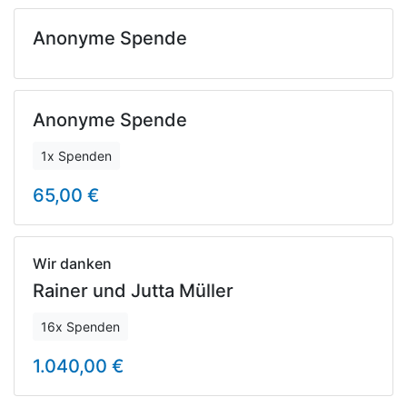
Anonyme Spende
Anonyme Spende
1x Spenden
65,00 €
Wir danken
Rainer und Jutta Müller
16x Spenden
1.040,00 €