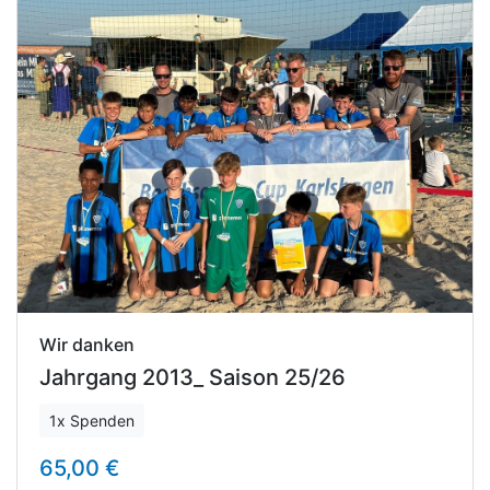
Wir danken
Jahrgang 2013_ Saison 25/26
1x Spenden
65,00 €