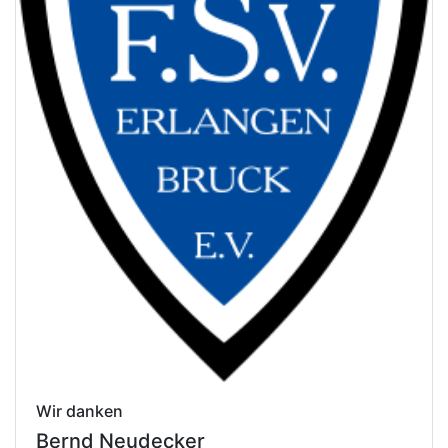
Wir danken
Bernd Neudecker