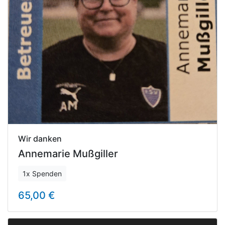
Wir danken
Annemarie Mußgiller
1x Spenden
65,00 €