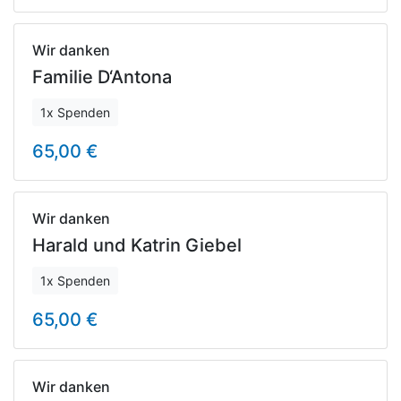
Wir danken
Familie D‘Antona
1x Spenden
65,00 €
Wir danken
Harald und Katrin Giebel
1x Spenden
65,00 €
Wir danken