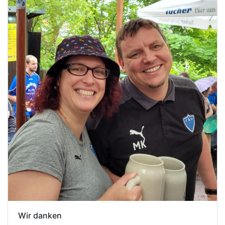
Wir danken