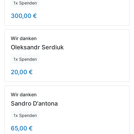
1x Spenden
300,00 €
Wir danken
Oleksandr Serdiuk
1x Spenden
20,00 €
Wir danken
Sandro D'antona
1x Spenden
65,00 €