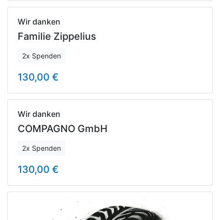
Wir danken
Familie Zippelius
2x Spenden
130,00 €
Wir danken
COMPAGNO GmbH
2x Spenden
130,00 €