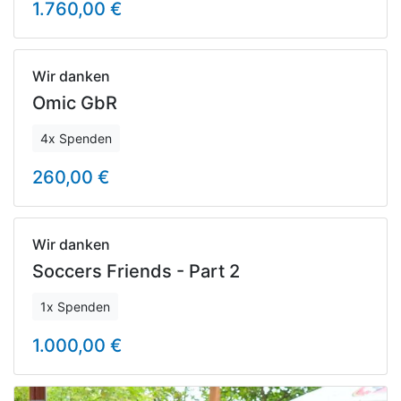
1.760,00 €
Wir danken
Omic GbR
4x Spenden
260,00 €
Wir danken
Soccers Friends - Part 2
1x Spenden
1.000,00 €