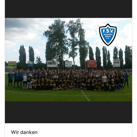
Wir danken