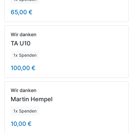
65,00 €
Wir danken
TA U10
1x Spenden
100,00 €
Wir danken
Martin Hempel
1x Spenden
10,00 €