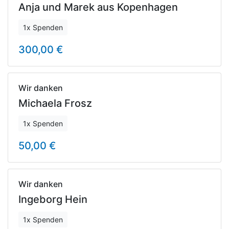
Anja und Marek aus Kopenhagen
1x Spenden
300,00 €
Wir danken
Michaela Frosz
1x Spenden
50,00 €
Wir danken
Ingeborg Hein
1x Spenden