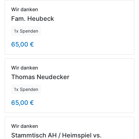
Wir danken
Fam. Heubeck
1x Spenden
65,00 €
Wir danken
Thomas Neudecker
1x Spenden
65,00 €
Wir danken
Stammtisch AH / Heimspiel vs.