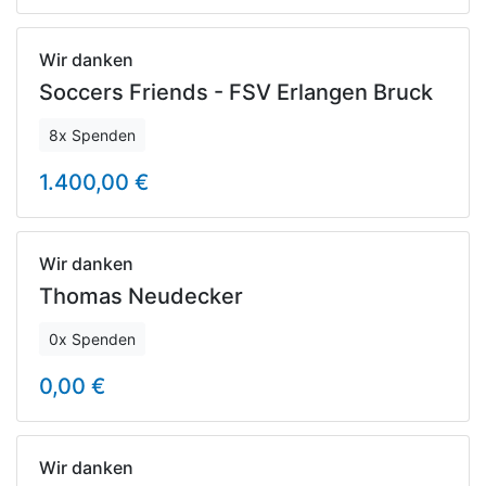
Wir danken
Soccers Friends - FSV Erlangen Bruck
8x Spenden
1.400,00 €
Wir danken
Thomas Neudecker
0x Spenden
0,00 €
Wir danken