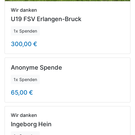
Wir danken
U19 FSV Erlangen-Bruck
1x Spenden
300,00 €
Anonyme Spende
1x Spenden
65,00 €
Wir danken
Ingeborg Hein