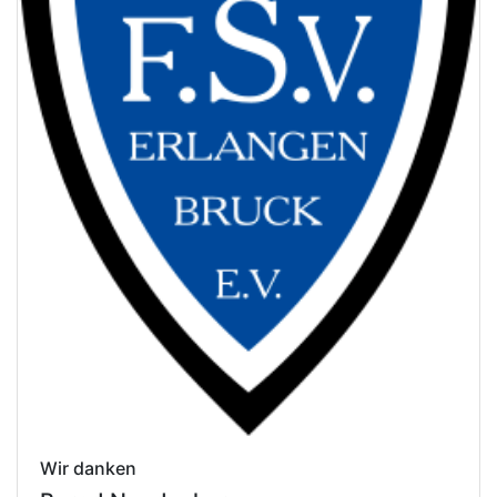
Wir danken