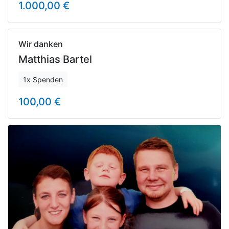
1.000,00 €
Wir danken
Matthias Bartel
1x Spenden
100,00 €