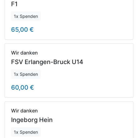
F1
1x Spenden
65,00 €
Wir danken
FSV Erlangen-Bruck U14
1x Spenden
60,00 €
Wir danken
Ingeborg Hein
1x Spenden