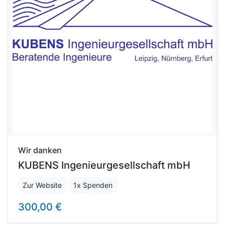
Wir danken
KUBENS Ingenieurgesellschaft mbH
Zur Website
1x Spenden
300,00 €