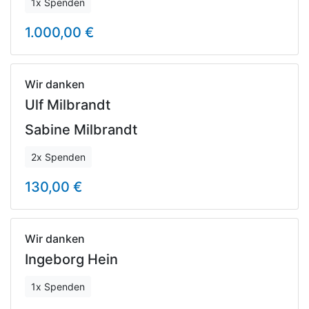
1x Spenden
1.000,00 €
Wir danken
Ulf Milbrandt
Sabine Milbrandt
2x Spenden
130,00 €
Wir danken
Ingeborg Hein
1x Spenden