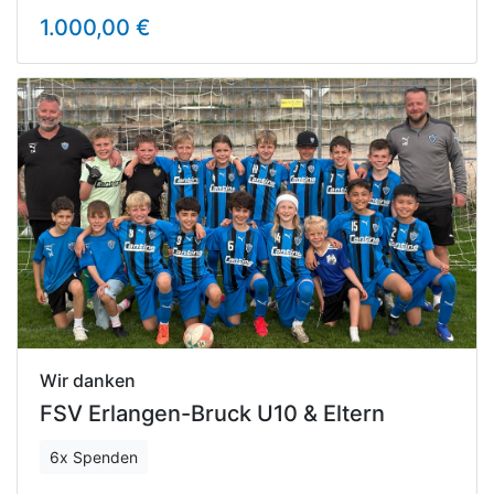
1.000,00 €
Wir danken
FSV Erlangen-Bruck U10 & Eltern
6x Spenden