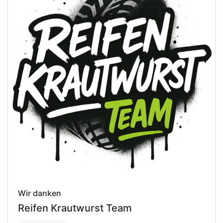
Wir danken
Reifen Krautwurst Team