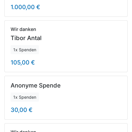
1.000,00 €
Wir danken
Tibor Antal
1x Spenden
105,00 €
Anonyme Spende
1x Spenden
30,00 €