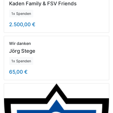
Kaden Family & FSV Friends
1x Spenden
2.500,00 €
Wir danken
Jörg Stege
1x Spenden
65,00 €