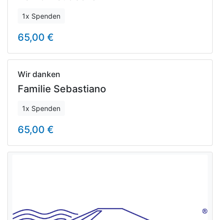
1x Spenden
65,00 €
Wir danken
Familie Sebastiano
1x Spenden
65,00 €